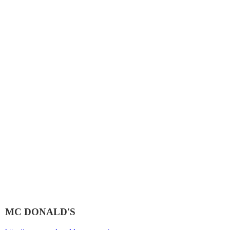
MC DONALD'S