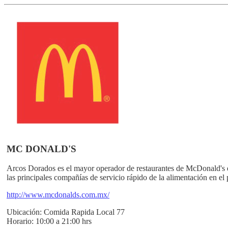
MC DONALD'S
Arcos Dorados es el mayor operador de restaurantes de McDonald's 
las principales compañías de servicio rápido de la alimentación en el 
http://www.mcdonalds.com.mx/
Ubicación:
Comida Rapida Local 77
Horario:
10:00 a 21:00 hrs