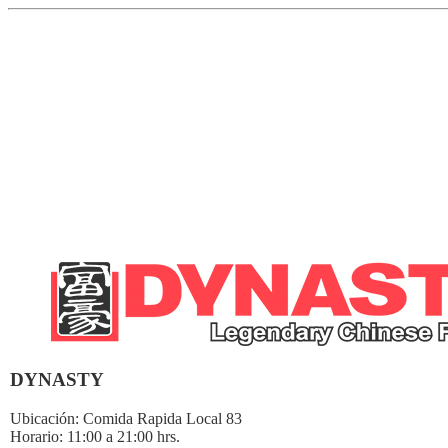
DYNASTY
Ubicación:
Comida Rapida Local 83
Horario:
11:00 a 21:00 hrs.